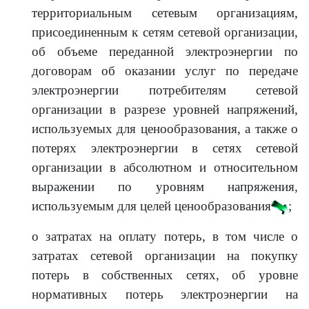
территориальным сетевым организациям,
присоединенным к сетям сетевой организации,
об объеме переданной электроэнергии по
договорам об оказании услуг по передаче
электроэнергии потребителям сетевой
организации в разрезе уровней напряжений,
используемых для ценообразования, а также о
потерях электроэнергии в сетях сетевой
организации в абсолютном и относительном
выражении по уровням напряжения,
используемым для целей ценообразования
;
о затратах на оплату потерь, в том числе о
затратах сетевой организации на покупку
потерь в собственных сетях, об уровне
нормативных потерь электроэнергии на