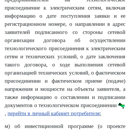
присоединение к электрическим сетям, включая
информацию о дате поступления заявки и ее
регистрационном номере, о направлении в адрес
заявителей подписанного со стороны сетевой
организации договора об осуществлении
технологического присоединения к электрическим
сетям и технических условий, о дате заключения
такого договора, о ходе выполнения сетевой
организацией технических условий, о фактическом
присоединении и фактическом приеме (подаче)
напряжения и мощности на объекты заявителя, а
также информацию о составлении и подписании
документов о технологическом присоединении
,
перейти в личный кабинет потребителя
;
м) об инвестиционной программе (о проекте