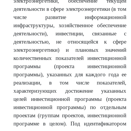
электроэнергетики, обеспечение текущей
деятельности в сфере электроэнергетики (в том
числе развитие информационной
инфраструктуры, хозяйственное обеспечение
деятельности), инвестиции, связанные с
деятельностью, не относящейся к сфере
электроэнергетики) и плановых значений
количественных показателей инвестиционной
программы (проекта инвестиционной
программы), указанных для каждого года ее
реализации, в том числе показателей,
характеризующих достижение указанных
целей инвестиционной программы (проекта
инвестиционной программы) по отдельным
проектам (группам проектов, инвестиционной
программе в целом). Под идентификатором