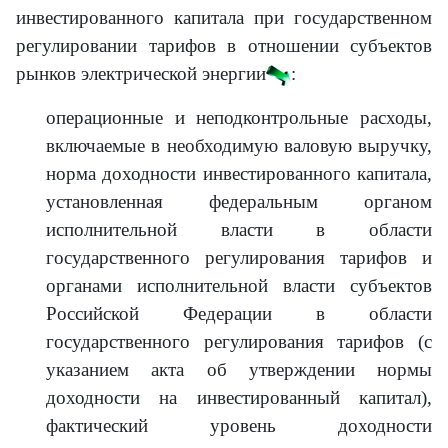
инвестированного капитала при государственном
регулировании тарифов в отношении субъектов
рынков электрической энергии
:
операционные и неподконтрольные расходы,
включаемые в необходимую валовую выручку,
норма доходности инвестированного капитала,
установленная федеральным органом
исполнительной власти в области
государственного регулирования тарифов и
органами исполнительной власти субъектов
Российской Федерации в области
государственного регулирования тарифов (с
указанием акта об утверждении нормы
доходности на инвестированный капитал),
фактический уровень доходности