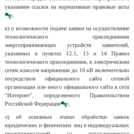
указанием ссылок на нормативные правовые акты
;
к) о возможности подачи заявки на осуществление
технологического присоединения
энергопринимающих устройств заявителей,
указанных в пунктах 12.1, 13 и 14 Правил
технологического присоединения, к электрическим
сетям классом напряжения до 10 кВ включительно
посредством официального сайта сетевой
организации или иного официального сайта в сети
"Интернет", определяемого Правительством
Российской Федерации
;
л) об основных этапах обработки заявок
юридических и физических лиц и индивидуальных
предпринимателей на технологическое