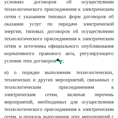
условиях договоров об осуществлении
технологического присоединения к электрическим
сетям с указанием типовых форм договоров об
оказании услуг по передаче электрической
энергии, типовых договоров об осуществлении
технологического присоединения к электрическим
сетям и источника официального опубликования
нормативного правового акта, регулирующего
условия этих договоров
;
и) о порядке выполнения технологических,
технических и других мероприятий, связанных с
технологическим присоединением к
электрическим сетям, включая перечень
мероприятий, необходимых для осуществления
технологического присоединения к электрическим
сетям, и порядок выполнения этих мероприятий с