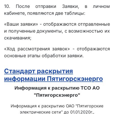
10. После отправки Заявки, в личном
кабинете, появляются две таблицы:
«Ваши заявки» - отображаются отправленные
и полученные документы, с возможностью их
скачивания;
«Ход рассмотрения заявок» - отображаются
основные этапы обработки заявки.
Стандарт раскрытия
информации Пятигорскэнерго
Информация к раскрытию ТСО АО
"Пятигорскэнерго"
Информация к раскрытию ОАО "Пятигорские
электрические сети" до 01.01.2020г.,