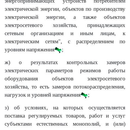
энергопринимающих устройств потребителей
электрической энергии, объектов по производству
электрической энергии, а также объектов
электросетевого хозяйства, принадлежащих
сетевым организациям и иным лицам, к
электрическим сетям", с распределением по
уровням напряжения
;
ж) о результатах контрольных замеров
электрических параметров режимов работы
оборудования объектов электросетевого
хозяйства, то есть замеров потокораспределения,
нагрузок и уровней напряжения
;
з) об условиях, на которых осуществляется
поставка регулируемых товаров, работ и услуг
субъектами естественных монополий, и (или)