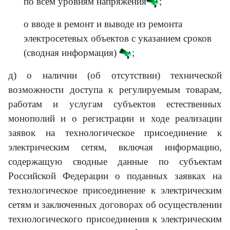
по всем уровням напряжения
;
о вводе в ремонт и выводе из ремонта
электросетевых объектов с указанием сроков
(сводная информация)
;
д) о наличии (об отсутствии) технической
возможности доступа к регулируемым товарам,
работам и услугам субъектов естественных
монополий и о регистрации и ходе реализации
заявок на технологическое присоединение к
электрическим сетям, включая информацию,
содержащую сводные данные по субъектам
Российской Федерации о поданных заявках на
технологическое присоединение к электрическим
сетям и заключенных договорах об осуществлении
технологического присоединения к электрическим