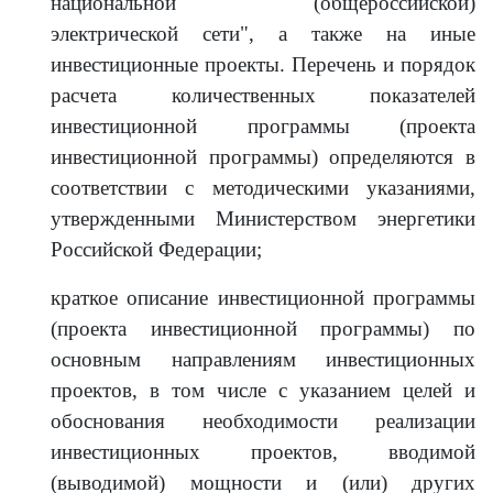
национальной (общероссийской)
электрической сети", а также на иные
инвестиционные проекты. Перечень и порядок
расчета количественных показателей
инвестиционной программы (проекта
инвестиционной программы) определяются в
соответствии с методическими указаниями,
утвержденными Министерством энергетики
Российской Федерации;
краткое описание инвестиционной программы
(проекта инвестиционной программы) по
основным направлениям инвестиционных
проектов, в том числе с указанием целей и
обоснования необходимости реализации
инвестиционных проектов, вводимой
(выводимой) мощности и (или) других