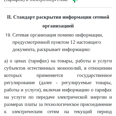
II. Стандарт раскрытия информации сетевой
организацией
Сетевая организация помимо информации,
предусмотренной пунктом 12 настоящего
документа, раскрывает информацию:
а) о ценах (тарифах) на товары, работы и услуги
субъектов естественных монополий, в отношении
которых применяется государственное
регулирование (далее - регулируемые товары,
работы и услуги), включая информацию о тарифах
на услуги по передаче электрической энергии и
размерах платы за технологическое присоединение
к электрическим сетям на текущий период