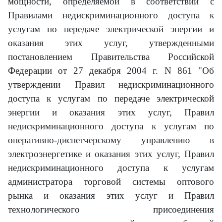
мощности, определяемой в соответствии с
Правилами недискриминационного доступа к
услугам по передаче электрической энергии и
оказания этих услуг, утвержденными
постановлением Правительства Российской
Федерации от 27 декабря 2004 г. N 861 "Об
утверждении Правил недискриминационного
доступа к услугам по передаче электрической
энергии и оказания этих услуг, Правил
недискриминационного доступа к услугам по
оперативно-диспетчерскому управлению в
электроэнергетике и оказания этих услуг, Правил
недискриминационного доступа к услугам
администратора торговой системы оптового
рынка и оказания этих услуг и Правил
технологического присоединения