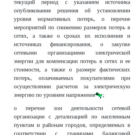
текущий период с указанием источника
опубликования решения об установлении
уровня нормативных потерь, о перечне
мероприятий по снижению размеров потерь в
сетях, а также о сроках их исполнения и
источниках финансирования, о закупке
сетевыми организациями электрической
энергии для компенсации потерь в сетях и ее
стоимости, а также о размере фактических
потерь, оплачиваемых покупателями при
осуществлении расчетов за электрическую
энергию по уровням напряжения
;
о перечне зон деятельности сетевой
организации с детализацией по населенным
пунктам и районам городов, определяемых в
соответствии с границами балансовой