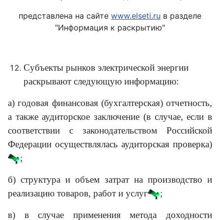
представлена на сайте
www.elseti.ru
в разделе
"Информация к раскрытию"
Субъекты рынков электрической энергии
раскрывают следующую информацию:
а) годовая финансовая (бухгалтерская) отчетность,
а также аудиторское заключение (в случае, если в
соответствии с законодательством Российской
Федерации осуществлялась аудиторская проверка)
;
б) структура и объем затрат на производство и
реализацию товаров, работ и услуг
;
в) в случае применения метода доходности