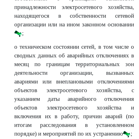
принадлежности электросетевого хозяйства,
находящегося в собственности сетевой
организации или на ином законном основании
;
о техническом состоянии сетей, в том числе о
сводных данных об аварийных отключениях в
месяц по границам территориальных зон
деятельности организации, вызванных
авариями или внеплановыми отключениями
объектов электросетевого хозяйства, с
указанием даты аварийного отключения
объектов электросетевого хозяйства и
включения их в работу, причин аварий (по
итогам расследования в установленном
порядке) и мероприятий по их устранению
;