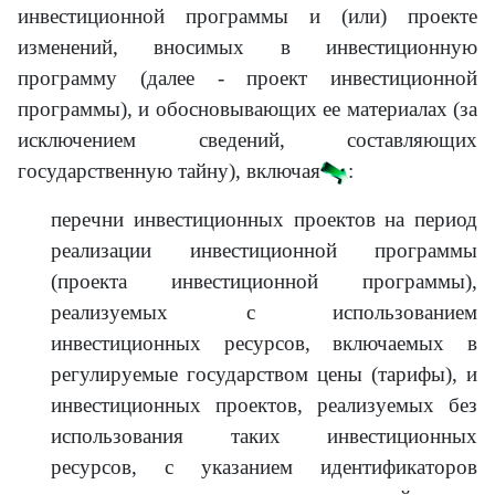
инвестиционной программы и (или) проекте
изменений, вносимых в инвестиционную
программу (далее - проект инвестиционной
программы), и обосновывающих ее материалах (за
исключением сведений, составляющих
государственную тайну), включая
:
перечни инвестиционных проектов на период
реализации инвестиционной программы
(проекта инвестиционной программы),
реализуемых с использованием
инвестиционных ресурсов, включаемых в
регулируемые государством цены (тарифы), и
инвестиционных проектов, реализуемых без
использования таких инвестиционных
ресурсов, с указанием идентификаторов