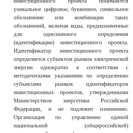
инвестиционного проекта понимаются
уникальное цифровое, буквенное, символьное
обозначение или комбинации таких
обозначений, включая коды, предназначенные
для однозначного определения
(идентификации) инвестиционного проекта.
Идентификатор инвестиционного проекта
определяется субъектом рынков электрической
энергии однократно в соответствии с
методическими указаниями по определению
субъектами рынков идентификаторов
инвестиционных проектов, утвержденными
Министерством энергетики Российской
Федерации, и не подлежит изменению.
Организация по управлению единой
национальной (общероссийской)