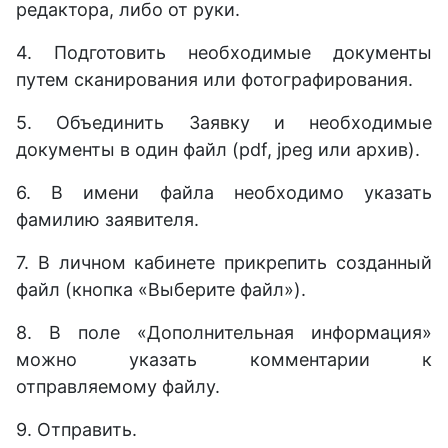
редактора, либо от руки.
4. Подготовить необходимые документы
путем сканирования или фотографирования.
5. Объединить Заявку и необходимые
документы в один файл (
pdf, jpeg
или
архив
).
6. В имени файла необходимо указать
фамилию заявителя.
7. В личном кабинете прикрепить созданный
файл (кнопка «Выберите файл»).
8. В поле «Дополнительная информация»
можно указать комментарии к
отправляемому файлу.
9. Отправить.