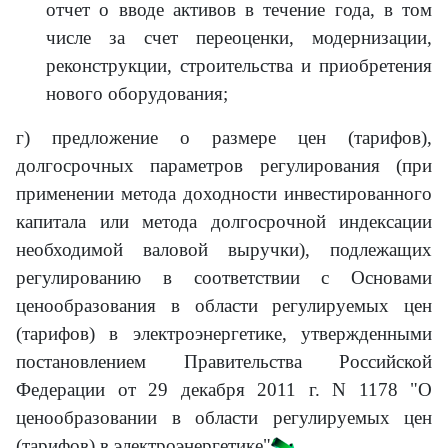
отчет о вводе активов в течение года, в том
числе за счет переоценки, модернизации,
реконструкции, строительства и приобретения
нового оборудования;
г) предложение о размере цен (тарифов),
долгосрочных параметров регулирования (при
применении метода доходности инвестированного
капитала или метода долгосрочной индексации
необходимой валовой выручки), подлежащих
регулированию в соответствии с Основами
ценообразования в области регулируемых цен
(тарифов) в электроэнергетике, утвержденными
постановлением Правительства Российской
Федерации от 29 декабря 2011 г. N 1178 "О
ценообразовании в области регулируемых цен
(тарифов) в электроэнергетике"
.