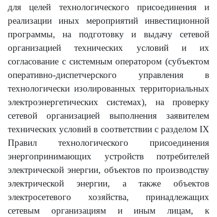
для целей технологического присоединения и
реализации иных мероприятий инвестиционной
программы, на подготовку и выдачу сетевой
организацией технических условий и их
согласование с системным оператором (субъектом
оперативно-диспетчерского управления в
технологически изолированных территориальных
электроэнергетических системах), на проверку
сетевой организацией выполнения заявителем
технических условий в соответствии с разделом IX
Правил технологического присоединения
энергопринимающих устройств потребителей
электрической энергии, объектов по производству
электрической энергии, а также объектов
электросетевого хозяйства, принадлежащих
сетевым организациям и иным лицам, к