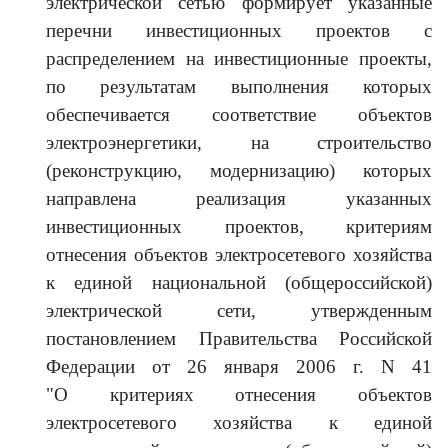
электрической сетью формирует указанные
перечни инвестиционных проектов с
распределением на инвестиционные проекты,
по результатам выполнения которых
обеспечивается соответствие объектов
электроэнергетики, на строительство
(реконструкцию, модернизацию) которых
направлена реализация указанных
инвестиционных проектов, критериям
отнесения объектов электросетевого хозяйства
к единой национальной (общероссийской)
электрической сети, утвержденным
постановлением Правительства Российской
Федерации от 26 января 2006 г. N 41
"О критериях отнесения объектов
электросетевого хозяйства к единой