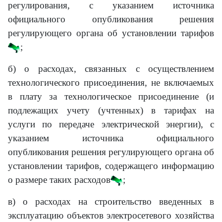
регулирования, с указанием источника
официального опубликования решения
регулирующего органа об установлении тарифов
;
б) о расходах, связанных с осуществлением
технологического присоединения, не включаемых
в плату за технологическое присоединение (и
подлежащих учету (учтенных) в тарифах на
услуги по передаче электрической энергии), с
указанием источника официального
опубликования решения регулирующего органа об
установлении тарифов, содержащего информацию
о размере таких расходов
;
в) о расходах на строительство введенных в
эксплуатацию объектов электросетевого хозяйства