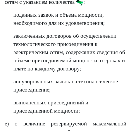
сетям с указанием количества
:
поданных заявок и объема мощности,
необходимого для их удовлетворения;
заключенных договоров об осуществлении
технологического присоединения к
электрическим сетям, содержащих сведения об
объеме присоединяемой мощности, о сроках и
плате по каждому договору;
аннулированных заявок на технологическое
присоединение;
выполненных присоединений и
присоединенной мощности;
е) о величине резервируемой максимальной