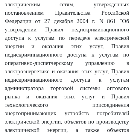
электрическим сетям, утвержденных
постановлением Правительства Российской
Федерации от 27 декабря 2004 г. N 861 "Об
утверждении Правил недискриминационного
доступа к услугам по передаче электрической
энергии и оказания этих услуг, Правил
недискриминационного доступа к услугам по
оперативно-диспетчерскому управлению в
электроэнергетике и оказания этих услуг, Правил
недискриминационного доступа к услугам
администратора торговой системы оптового
рынка и оказания этих услуг и Правил
технологического присоединения
энергопринимающих устройств потребителей
электрической энергии, объектов по производству
электрической энергии, а также объектов