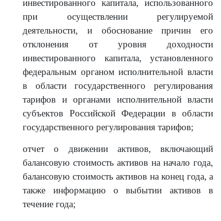
инвестированного капитала, использованного
при осуществлении регулируемой
деятельности, и обоснование причин его
отклонения от уровня доходности
инвестированного капитала, установленного
федеральным органом исполнительной власти
в области государственного регулирования
тарифов и органами исполнительной власти
субъектов Российской Федерации в области
государственного регулирования тарифов;
отчет о движении активов, включающий
балансовую стоимость активов на начало года,
балансовую стоимость активов на конец года, а
также информацию о выбытии активов в
течение года;