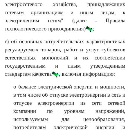
электросетевого хозяйства, принадлежащих
сетевым организациям и иным лицам, к
электрическим сетям" (далее - Правила
технологического присоединения)
;
г) об основных потребительских характеристиках
регулируемых товаров, работ и услуг субъектов
естественных монополий и их соответствии
государственным и иным утвержденным
стандартам качества
, включая информацию:
о балансе электрической энергии и мощности,
в том числе об отпуске электроэнергии в сеть и
отпуске электроэнергии из сети сетевой
компании по уровням напряжений,
используемым для ценообразования,
потребителям электрической энергии и