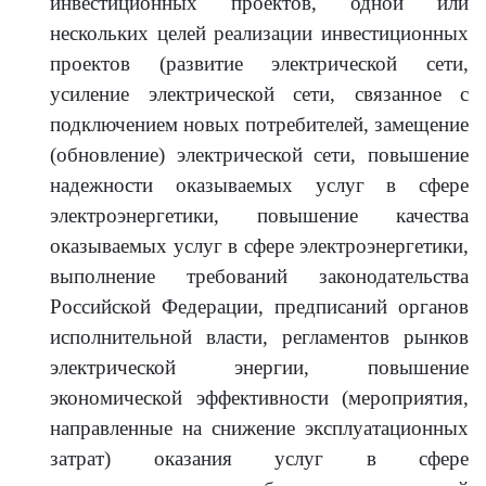
инвестиционных проектов, одной или
нескольких целей реализации инвестиционных
проектов (развитие электрической сети,
усиление электрической сети, связанное с
подключением новых потребителей, замещение
(обновление) электрической сети, повышение
надежности оказываемых услуг в сфере
электроэнергетики, повышение качества
оказываемых услуг в сфере электроэнергетики,
выполнение требований законодательства
Российской Федерации, предписаний органов
исполнительной власти, регламентов рынков
электрической энергии, повышение
экономической эффективности (мероприятия,
направленные на снижение эксплуатационных
затрат) оказания услуг в сфере