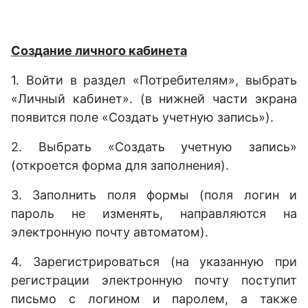
Создание личного кабинета
1. Войти в раздел «Потребителям», выбрать
«Личный кабинет». (в нижней части экрана
появится поле «Создать учетную запись»).
2. Выбрать «Создать учетную запись»
(откроется форма для заполнения).
3. Заполнить поля формы (поля логин и
пароль не изменять, направляются на
электронную почту автоматом).
4. Зарегистрироваться (на указанную при
регистрации электронную почту поступит
письмо с логин
ом
и парол
ем, а также