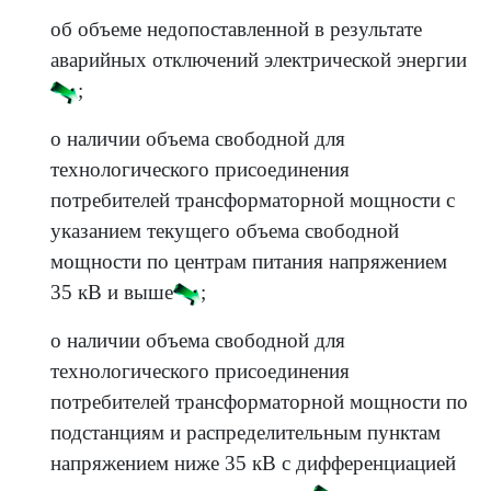
об объеме недопоставленной в результате
аварийных отключений электрической энергии
;
о наличии объема свободной для
технологического присоединения
потребителей трансформаторной мощности с
указанием текущего объема свободной
мощности по центрам питания напряжением
35 кВ и выше
;
о наличии объема свободной для
технологического присоединения
потребителей трансформаторной мощности по
подстанциям и распределительным пунктам
напряжением ниже 35 кВ с дифференциацией