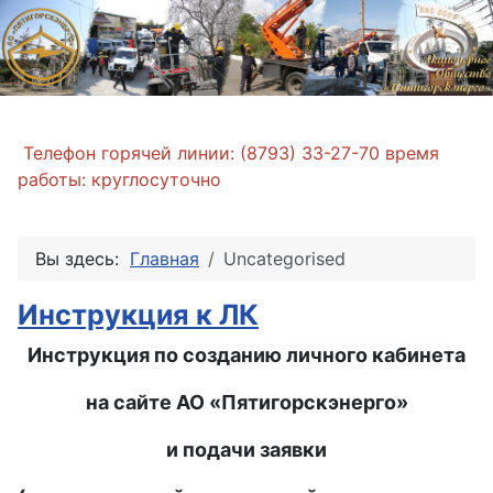
Телефон горячей линии: (8793) 33-27-70 время
работы: круглосуточно
Вы здесь:
Главная
Uncategorised
Инструкция к ЛК
Инструкция по созданию личного кабинета
на сайте АО «Пятигорскэнерго»
и подачи заявки