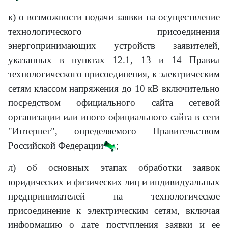
к) о возможности подачи заявки на осуществление
технологического присоединения
энергопринимающих устройств заявителей,
указанных в пунктах 12.1, 13 и 14 Правил
технологического присоединения, к электрическим
сетям классом напряжения до 10 кВ включительно
посредством официального сайта сетевой
организации или иного официального сайта в сети
"Интернет", определяемого Правительством
Российской Федерации
;
л) об основных этапах обработки заявок
юридических и физических лиц и индивидуальных
предпринимателей на технологическое
присоединение к электрическим сетям, включая
информацию о дате поступления заявки и ее