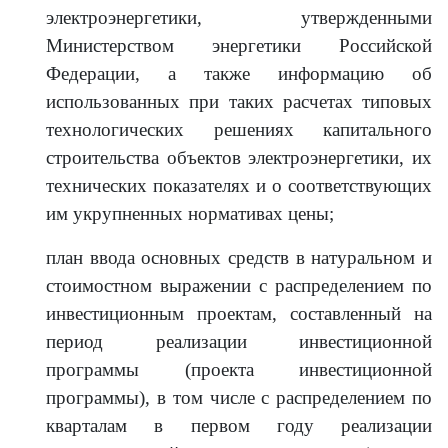
электроэнергетики, утвержденными
Министерством энергетики Российской
Федерации, а также информацию об
использованных при таких расчетах типовых
технологических решениях капитального
строительства объектов электроэнергетики, их
технических показателях и о соответствующих
им укрупненных нормативах цены;
план ввода основных средств в натуральном и
стоимостном выражении с распределением по
инвестиционным проектам, составленный на
период реализации инвестиционной
программы (проекта инвестиционной
программы), в том числе с распределением по
кварталам в первом году реализации