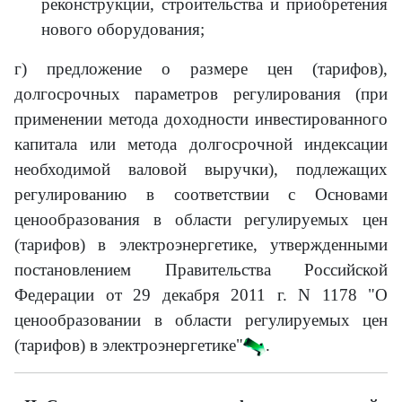
реконструкции, строительства и приобретения
нового оборудования;
г) предложение о размере цен (тарифов),
долгосрочных параметров регулирования (при
применении метода доходности инвестированного
капитала или метода долгосрочной индексации
необходимой валовой выручки), подлежащих
регулированию в соответствии с Основами
ценообразования в области регулируемых цен
(тарифов) в электроэнергетике, утвержденными
постановлением Правительства Российской
Федерации от 29 декабря 2011 г. N 1178 "О
ценообразовании в области регулируемых цен
(тарифов) в электроэнергетике"
.