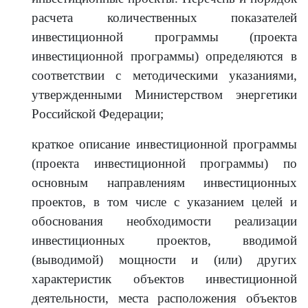
расчета количественных показателей
инвестиционной программы (проекта
инвестиционной программы) определяются в
соответствии с методическими указаниями,
утвержденными Министерством энергетики
Российской Федерации;
краткое описание инвестиционной программы
(проекта инвестиционной программы) по
основным направлениям инвестиционных
проектов, в том числе с указанием целей и
обоснования необходимости реализации
инвестиционных проектов, вводимой
(выводимой) мощности и (или) других
характеристик объектов инвестиционной
деятельности, места расположения объектов