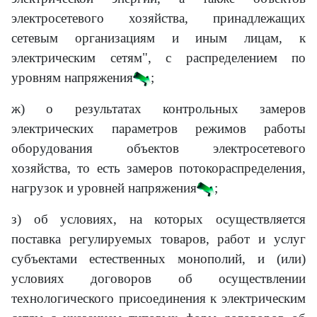
электросетевого хозяйства, принадлежащих
сетевым организациям и иным лицам, к
электрическим сетям", с распределением по
уровням напряжения
;
ж) о результатах контрольных замеров
электрических параметров режимов работы
оборудования объектов электросетевого
хозяйства, то есть замеров потокораспределения,
нагрузок и уровней напряжения
;
з) об условиях, на которых осуществляется
поставка регулируемых товаров, работ и услуг
субъектами естественных монополий, и (или)
условиях договоров об осуществлении
технологического присоединения к электрическим