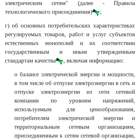
электрическим сетям" (далее - Правила
технологического присоединения)
;
г) об основных потребительских характеристиках
регулируемых товаров, работ и услуг субъектов
естественных монополий и их соответствии
государственным и иным утвержденным
стандартам качества
, включая информацию:
о балансе электрической энергии и мощности,
в том числе об отпуске электроэнергии в сеть и
отпуске электроэнергии из сети сетевой
компании по уровням напряжений,
используемым для ценообразования,
потребителям электрической энергии и
территориальным сетевым организациям,
присоединенным к сетям сетевой организации,