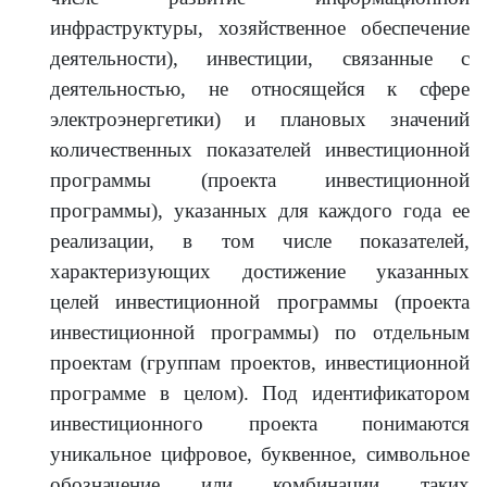
инфраструктуры, хозяйственное обеспечение
деятельности), инвестиции, связанные с
деятельностью, не относящейся к сфере
электроэнергетики) и плановых значений
количественных показателей инвестиционной
программы (проекта инвестиционной
программы), указанных для каждого года ее
реализации, в том числе показателей,
характеризующих достижение указанных
целей инвестиционной программы (проекта
инвестиционной программы) по отдельным
проектам (группам проектов, инвестиционной
программе в целом). Под идентификатором
инвестиционного проекта понимаются
уникальное цифровое, буквенное, символьное
обозначение или комбинации таких