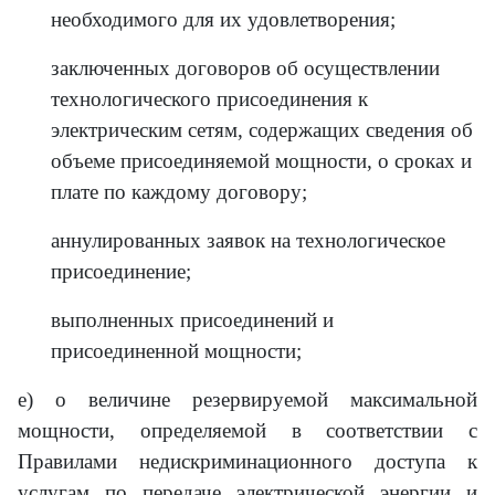
необходимого для их удовлетворения;
заключенных договоров об осуществлении
технологического присоединения к
электрическим сетям, содержащих сведения об
объеме присоединяемой мощности, о сроках и
плате по каждому договору;
аннулированных заявок на технологическое
присоединение;
выполненных присоединений и
присоединенной мощности;
е) о величине резервируемой максимальной
мощности, определяемой в соответствии с
Правилами недискриминационного доступа к
услугам по передаче электрической энергии и