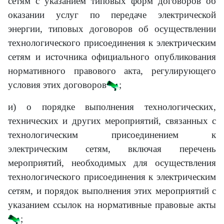
сетям с указанием типовых форм договоров об
оказании услуг по передаче электрической
энергии, типовых договоров об осуществлении
технологического присоединения к электрическим
сетям и источника официального опубликования
нормативного правового акта, регулирующего
условия этих договоров
;
и) о порядке выполнения технологических,
технических и других мероприятий, связанных с
технологическим присоединением к
электрическим сетям, включая перечень
мероприятий, необходимых для осуществления
технологического присоединения к электрическим
сетям, и порядок выполнения этих мероприятий с
указанием ссылок на нормативные правовые акты
;