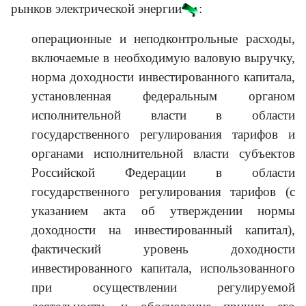
рынков электрической энергии
:
операционные и неподконтрольные расходы,
включаемые в необходимую валовую выручку,
норма доходности инвестированного капитала,
установленная федеральным органом
исполнительной власти в области
государственного регулирования тарифов и
органами исполнительной власти субъектов
Российской Федерации в области
государственного регулирования тарифов (с
указанием акта об утверждении нормы
доходности на инвестированный капитал),
фактический уровень доходности
инвестированного капитала, использованного
при осуществлении регулируемой