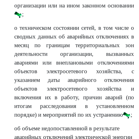
организации или на ином законном основании
;
о техническом состоянии сетей, в том числе о
сводных данных об аварийных отключениях в
месяц по границам территориальных зон
деятельности организации, вызванных
авариями или внеплановыми отключениями
объектов электросетевого хозяйства, с
указанием даты аварийного отключения
объектов электросетевого хозяйства и
включения их в работу, причин аварий (по
итогам расследования в установленном
порядке) и мероприятий по их устранению
;
об объеме недопоставленной в результате
аварийных отключений электрической энергии