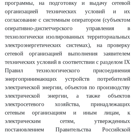
программы, на подготовку и выдачу сетевой
организацией технических условий и их
согласование с системным оператором (субъектом
оперативно-диспетчерского управления в
технологически изолированных территориальных
электроэнергетических системах), на проверку
сетевой организацией выполнения заявителем
технических условий в соответствии с разделом IX
Правил технологического присоединения
энергопринимающих устройств потребителей
электрической энергии, объектов по производству
электрической энергии, а также объектов
электросетевого хозяйства, принадлежащих
сетевым организациям и иным лицам, к
электрическим сетям, утвержденных
постановлением Правительства Российской