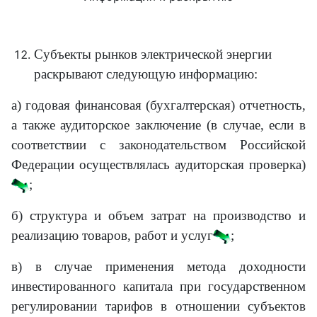
Субъекты рынков электрической энергии
раскрывают следующую информацию:
а) годовая финансовая (бухгалтерская) отчетность,
а также аудиторское заключение (в случае, если в
соответствии с законодательством Российской
Федерации осуществлялась аудиторская проверка)
;
б) структура и объем затрат на производство и
реализацию товаров, работ и услуг
;
в) в случае применения метода доходности
инвестированного капитала при государственном
регулировании тарифов в отношении субъектов