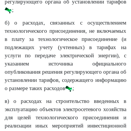
регулирующего органа об установлении тарифов
;
б) о расходах, связанных с осуществлением
технологического присоединения, не включаемых
в плату за технологическое присоединение (и
подлежащих учету (учтенных) в тарифах на
услуги по передаче электрической энергии), с
указанием источника официального
опубликования решения регулирующего органа об
установлении тарифов, содержащего информацию
о размере таких расходов
;
в) о расходах на строительство введенных в
эксплуатацию объектов электросетевого хозяйства
для целей технологического присоединения и
реализации иных мероприятий инвестиционной