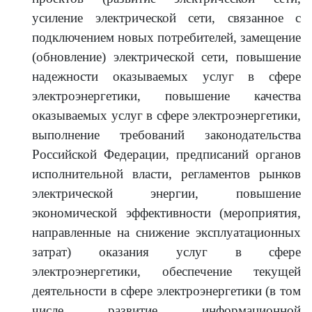
усиление электрической сети, связанное с
подключением новых потребителей, замещение
(обновление) электрической сети, повышение
надежности оказываемых услуг в сфере
электроэнергетики, повышение качества
оказываемых услуг в сфере электроэнергетики,
выполнение требований законодательства
Российской Федерации, предписаний органов
исполнительной власти, регламентов рынков
электрической энергии, повышение
экономической эффективности (мероприятия,
направленные на снижение эксплуатационных
затрат) оказания услуг в сфере
электроэнергетики, обеспечение текущей
деятельности в сфере электроэнергетики (в том
числе развитие информационной