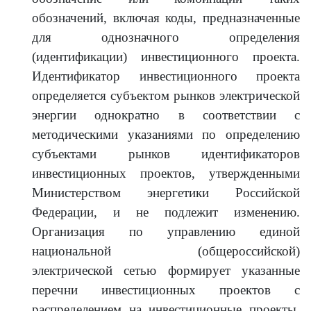
обозначений, включая коды, предназначенные
для однозначного определения
(идентификации) инвестиционного проекта.
Идентификатор инвестиционного проекта
определяется субъектом рынков электрической
энергии однократно в соответствии с
методическими указаниями по определению
субъектами рынков идентификаторов
инвестиционных проектов, утвержденными
Министерством энергетики Российской
Федерации, и не подлежит изменению.
Организация по управлению единой
национальной (общероссийской)
электрической сетью формирует указанные
перечни инвестиционных проектов с
распределением на инвестиционные проекты,