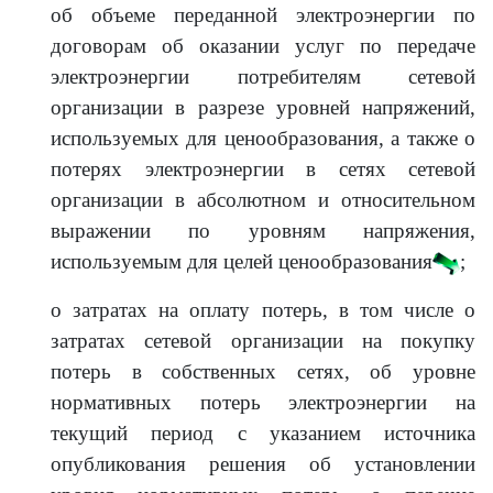
об объеме переданной электроэнергии по
договорам об оказании услуг по передаче
электроэнергии потребителям сетевой
организации в разрезе уровней напряжений,
используемых для ценообразования, а также о
потерях электроэнергии в сетях сетевой
организации в абсолютном и относительном
выражении по уровням напряжения,
используемым для целей ценообразования
;
о затратах на оплату потерь, в том числе о
затратах сетевой организации на покупку
потерь в собственных сетях, об уровне
нормативных потерь электроэнергии на
текущий период с указанием источника
опубликования решения об установлении