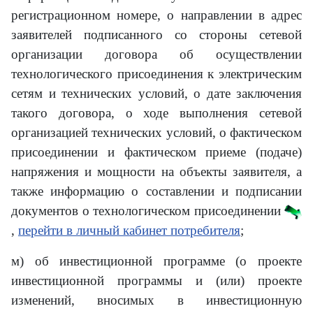
регистрационном номере, о направлении в адрес
заявителей подписанного со стороны сетевой
организации договора об осуществлении
технологического присоединения к электрическим
сетям и технических условий, о дате заключения
такого договора, о ходе выполнения сетевой
организацией технических условий, о фактическом
присоединении и фактическом приеме (подаче)
напряжения и мощности на объекты заявителя, а
также информацию о составлении и подписании
документов о технологическом присоединении
,
перейти в личный кабинет потребителя
;
м) об инвестиционной программе (о проекте
инвестиционной программы и (или) проекте
изменений, вносимых в инвестиционную