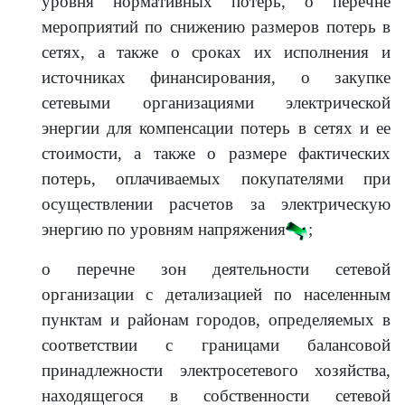
уровня нормативных потерь, о перечне
мероприятий по снижению размеров потерь в
сетях, а также о сроках их исполнения и
источниках финансирования, о закупке
сетевыми организациями электрической
энергии для компенсации потерь в сетях и ее
стоимости, а также о размере фактических
потерь, оплачиваемых покупателями при
осуществлении расчетов за электрическую
энергию по уровням напряжения
;
о перечне зон деятельности сетевой
организации с детализацией по населенным
пунктам и районам городов, определяемых в
соответствии с границами балансовой
принадлежности электросетевого хозяйства,
находящегося в собственности сетевой