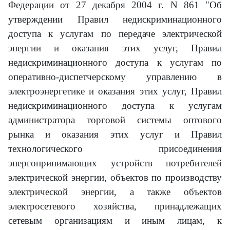
Федерации от 27 декабря 2004 г. N 861 "Об
утверждении Правил недискриминационного
доступа к услугам по передаче электрической
энергии и оказания этих услуг, Правил
недискриминационного доступа к услугам по
оперативно-диспетчерскому управлению в
электроэнергетике и оказания этих услуг, Правил
недискриминационного доступа к услугам
администратора торговой системы оптового
рынка и оказания этих услуг и Правил
технологического присоединения
энергопринимающих устройств потребителей
электрической энергии, объектов по производству
электрической энергии, а также объектов
электросетевого хозяйства, принадлежащих
сетевым организациям и иным лицам, к