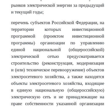
рынков электрической энергии за предыдущий
и текущий годы;
перечень субъектов Российской Федерации, на
территории которых инвестиционной
программой (проектом инвестиционной
программы) организации по управлению
единой национальной (общероссийской)
электрической сетью предусматривается
строительство (реконструкция, модернизация
и (или) техническое перевооружение) объектов
электросетевого хозяйства, а также находятся
объекты электросетевого хозяйства, входящие
в единую национальную (общероссийскую)
электрическую сеть и не принадлежащие на
праве собственности указанной организации