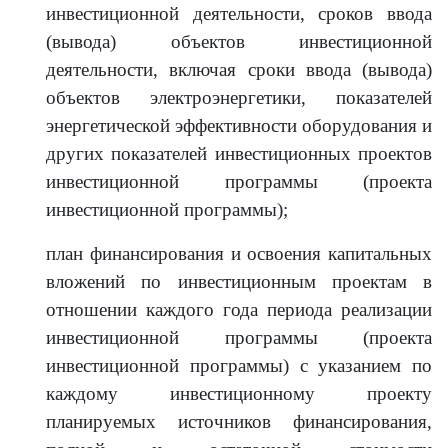
инвестиционной деятельности, сроков ввода
(вывода) объектов инвестиционной
деятельности, включая сроки ввода (вывода)
объектов электроэнергетики, показателей
энергетической эффективности оборудования и
других показателей инвестиционных проектов
инвестиционной программы (проекта
инвестиционной программы);
план финансирования и освоения капитальных
вложений по инвестиционным проектам в
отношении каждого года периода реализации
инвестиционной программы (проекта
инвестиционной программы) с указанием по
каждому инвестиционному проекту
планируемых источников финансирования,