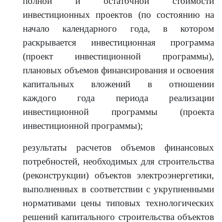
полной и остаточной стоимости
инвестиционных проектов (по состоянию на
начало календарного года, в котором
раскрывается инвестиционная программа
(проект инвестиционной программы),
плановых объемов финансирования и освоения
капитальных вложений в отношении
каждого года периода реализации
инвестиционной программы (проекта
инвестиционной программы);
результаты расчетов объемов финансовых
потребностей, необходимых для строительства
(реконструкции) объектов электроэнергетики,
выполненных в соответствии с укрупненными
нормативами цены типовых технологических
решений капитального строительства объектов