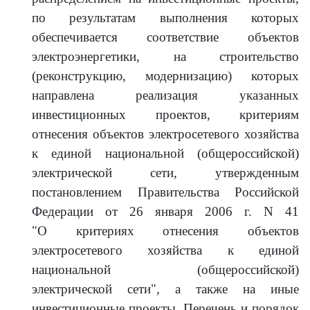
по результатам выполнения которых
обеспечивается соответствие объектов
электроэнергетики, на строительство
(реконструкцию, модернизацию) которых
направлена реализация указанных
инвестиционных проектов, критериям
отнесения объектов электросетевого хозяйства
к единой национальной (общероссийской)
электрической сети, утвержденным
постановлением Правительства Российской
Федерации от 26 января 2006 г. N 41
"О критериях отнесения объектов
электросетевого хозяйства к единой
национальной (общероссийской)
электрической сети", а также на иные
инвестиционные проекты. Перечень и порядок