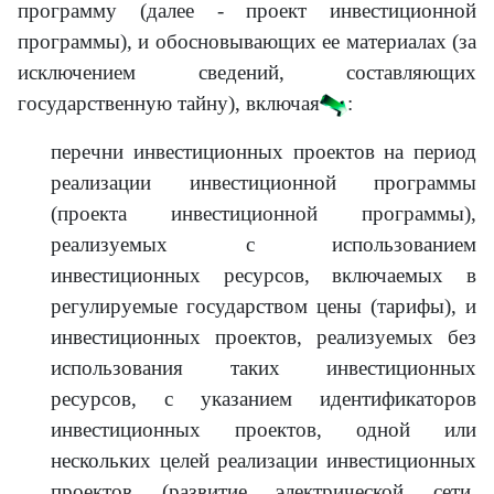
программу (далее - проект инвестиционной
программы), и обосновывающих ее материалах (за
исключением сведений, составляющих
государственную тайну), включая
:
перечни инвестиционных проектов на период
реализации инвестиционной программы
(проекта инвестиционной программы),
реализуемых с использованием
инвестиционных ресурсов, включаемых в
регулируемые государством цены (тарифы), и
инвестиционных проектов, реализуемых без
использования таких инвестиционных
ресурсов, с указанием идентификаторов
инвестиционных проектов, одной или
нескольких целей реализации инвестиционных
проектов (развитие электрической сети,