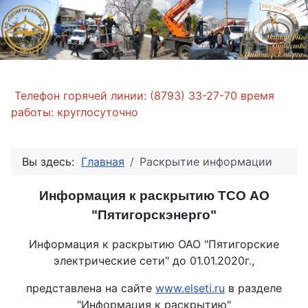
Телефон горячей линии: (8793) 33-27-70 время
работы: круглосуточно
Вы здесь:
Главная
Раскрытие информации
Информация к раскрытию ТСО АО
"Пятигорскэнерго"
Информация к раскрытию ОАО "Пятигорские
электрические сети" до 01.01.2020г.,
представлена на сайте
www.elseti.ru
в разделе
"Информация к раскрытию"