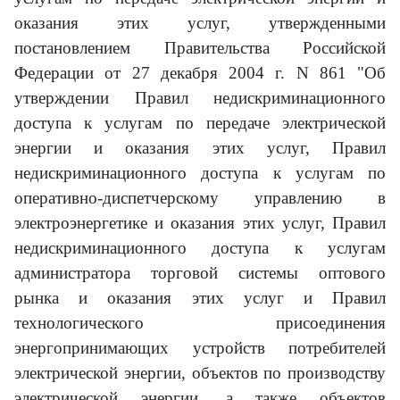
оказания этих услуг, утвержденными
постановлением Правительства Российской
Федерации от 27 декабря 2004 г. N 861 "Об
утверждении Правил недискриминационного
доступа к услугам по передаче электрической
энергии и оказания этих услуг, Правил
недискриминационного доступа к услугам по
оперативно-диспетчерскому управлению в
электроэнергетике и оказания этих услуг, Правил
недискриминационного доступа к услугам
администратора торговой системы оптового
рынка и оказания этих услуг и Правил
технологического присоединения
энергопринимающих устройств потребителей
электрической энергии, объектов по производству
электрической энергии, а также объектов