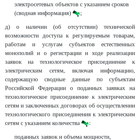
электросетевых объектов с указанием сроков
(сводная информация)
;
д) о наличии (об отсутствии) технической
возможности доступа к регулируемым товарам,
работам и услугам субъектов естественных
монополий и о регистрации и ходе реализации
заявок на технологическое присоединение к
электрическим сетям, включая информацию,
содержащую сводные данные по субъектам
Российской Федерации о поданных заявках на
технологическое присоединение к электрическим
сетям и заключенных договорах об осуществлении
технологического присоединения к электрическим
сетям с указанием количества
:
поданных заявок и объема мощности,