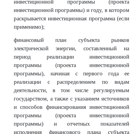
инвестиционной программы (проекта
инвестиционной программы) и году, в котором
раскрывается инвестиционная программа (если
применимо);
финансовый план субъекта рынков
электрической энергии, составленный на
период реализации инвестиционной
программы (проекта инвестиционной
программы), начиная с первого года ее
реализации с распределением по видам
деятельности, в том числе регулируемым
государством, а также с указанием источников
и способов финансирования инвестиционной
программы (проекта инвестиционной
программы) и отчетных показателей
исполнения финансового плана субъекта