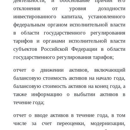
деятельности, и обоснование причин его
отклонения от уровня доходности
инвестированного капитала, установленного
федеральным органом исполнительной власти
в области государственного регулирования
тарифов и органами исполнительной власти
субъектов Российской Федерации в области
государственного регулирования тарифов;
отчет о движении активов, включающий
балансовую стоимость активов на начало года,
балансовую стоимость активов на конец года, а
также информацию о выбытии активов в
течение года;
отчет о вводе активов в течение года, в том
числе за счет переоценки, модернизации,