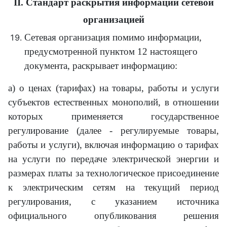
II. Стандарт раскрытия информации сетевой
организацией
Сетевая организация помимо информации,
предусмотренной пунктом 12 настоящего
документа, раскрывает информацию:
а) о ценах (тарифах) на товары, работы и услуги
субъектов естественных монополий, в отношении
которых применяется государственное
регулирование (далее - регулируемые товары,
работы и услуги), включая информацию о тарифах
на услуги по передаче электрической энергии и
размерах платы за технологическое присоединение
к электрическим сетям на текущий период
регулирования, с указанием источника
официального опубликования решения